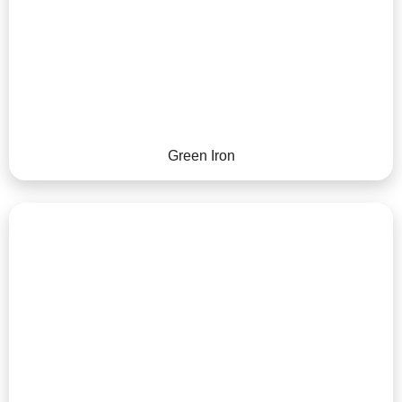
Green Iron