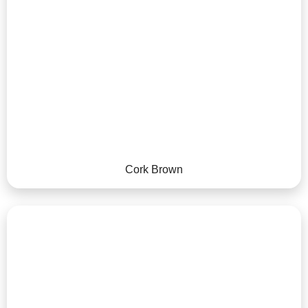
Cork Brown