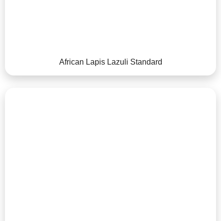
African Lapis Lazuli Standard