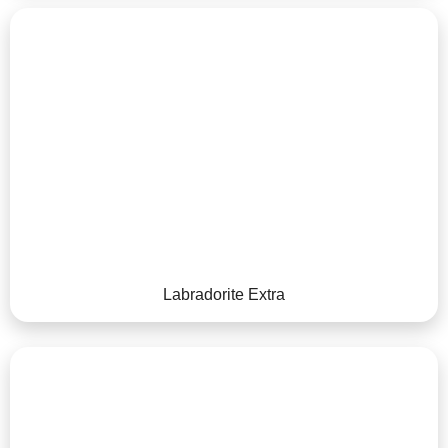
Labradorite Extra