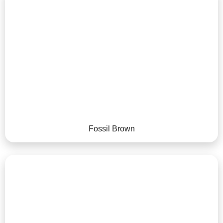
Fossil Brown