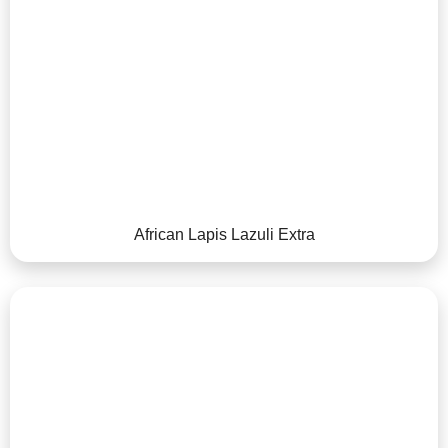
African Lapis Lazuli Extra