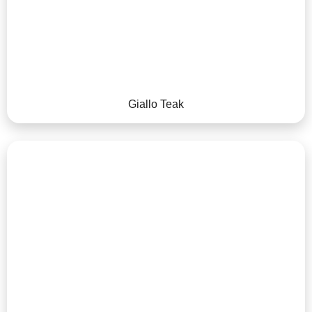
Giallo Teak