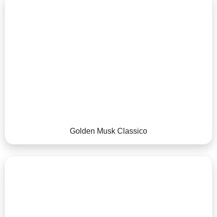
Golden Musk Classico