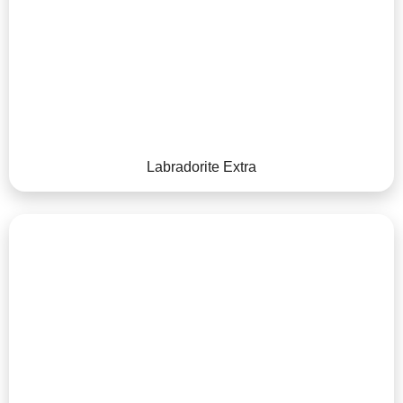
Labradorite Extra