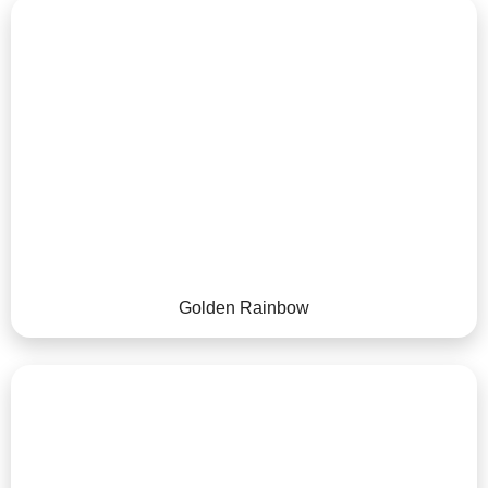
Golden Rainbow