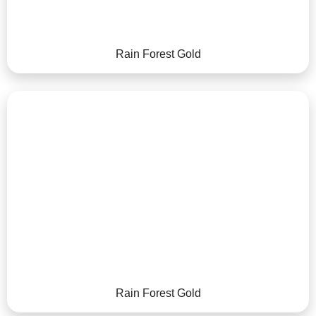
Rain Forest Gold
Rain Forest Gold