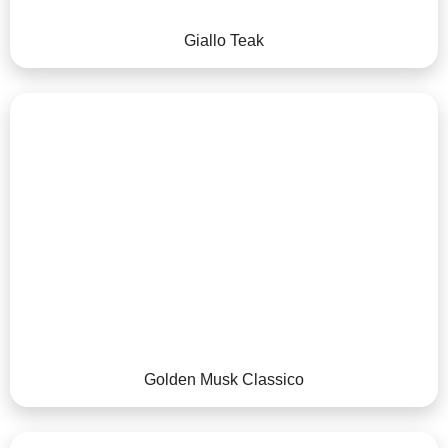
Giallo Teak
Golden Musk Classico