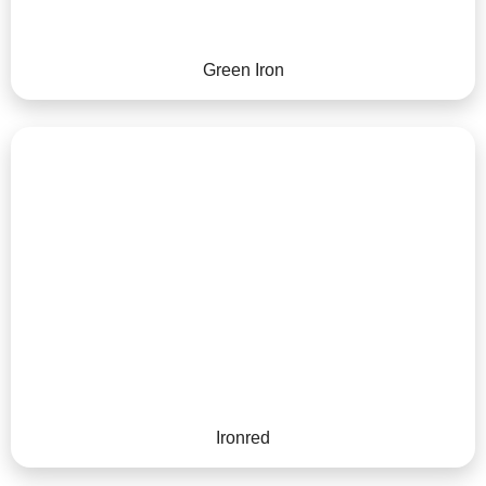
Green Iron
Ironred