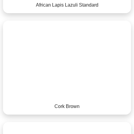
African Lapis Lazuli Standard
Cork Brown