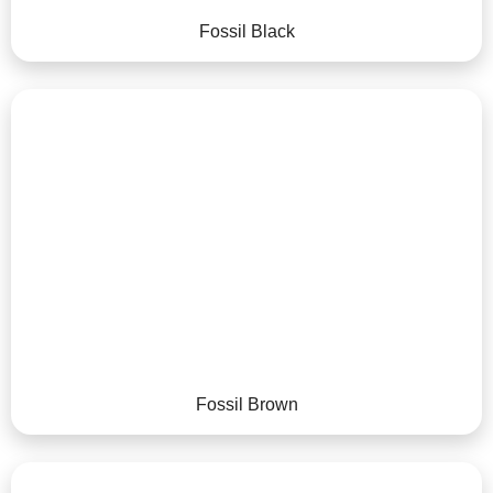
Fossil Black
Fossil Brown