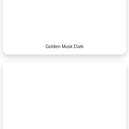
Golden Musk Dark