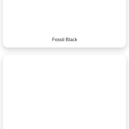
Fossil Black