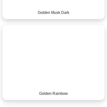
Golden Musk Dark
Golden Rainbow