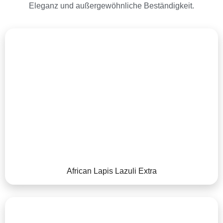
Eleganz und außergewöhnliche Beständigkeit.
African Lapis Lazuli Extra